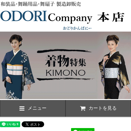
メニュー
カートを見る