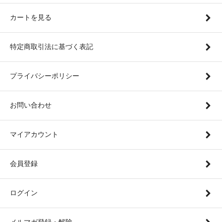
カートを見る
特定商取引法に基づく表記
プライバシーポリシー
お問い合わせ
マイアカウント
会員登録
ログイン
メルマガ登録・解除