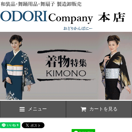
メニュー
カートを見る