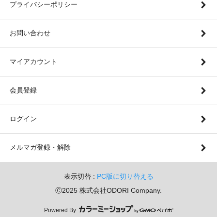
プライバシーポリシー
お問い合わせ
マイアカウント
会員登録
ログイン
メルマガ登録・解除
表示切替 :
PC版に切り替える
Ⓒ2025 株式会社ODORI Company.
Powered By