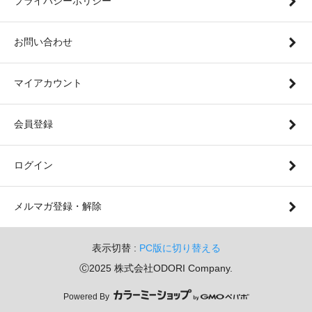
プライバシーポリシー
お問い合わせ
マイアカウント
会員登録
ログイン
メルマガ登録・解除
表示切替 :
PC版に切り替える
Ⓒ2025 株式会社ODORI Company.
Powered By