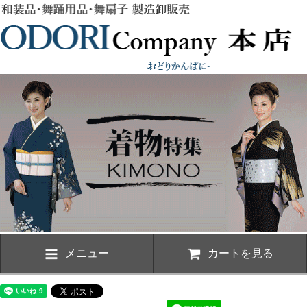
メニュー
カートを見る