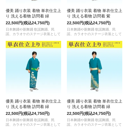
優美 踊り衣装 着物 単衣仕立上
優美 踊り衣装 着物 単衣仕立上
り 洗える着物 訪問着 緑
り 洗える着物 訪問着 紫
22,500円(税込24,750円)
22,500円(税込24,750円)
日本舞踊や新舞踊 歌謡舞踊、民
日本舞踊や新舞踊 歌謡舞踊、民
謡、カラオケのステージ衣装として
謡、カラオケのステージ衣装として
優美 踊り衣装 着物 単衣仕立上
優美 踊り衣装 着物 単衣仕立上
り 洗える着物 訪問着 緑
り 洗える着物 訪問着 緑
22,500円(税込24,750円)
22,500円(税込24,750円)
日本舞踊や新舞踊 歌謡舞踊、民
日本舞踊や新舞踊 歌謡舞踊、民
謡、カラオケのステージ衣装として
謡、カラオケのステージ衣装として