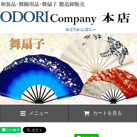
メニュー
カートを見る