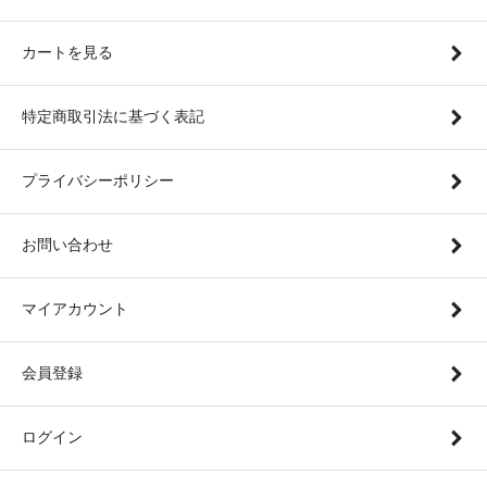
カートを見る
特定商取引法に基づく表記
プライバシーポリシー
お問い合わせ
マイアカウント
会員登録
ログイン