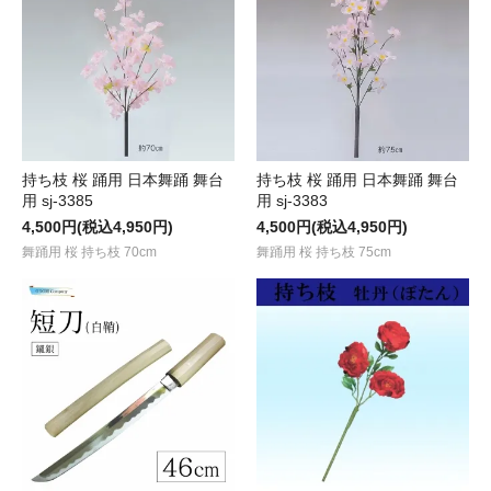
持ち枝 桜 踊用 日本舞踊 舞台
持ち枝 桜 踊用 日本舞踊 舞台
用 sj-3385
用 sj-3383
4,500円(税込4,950円)
4,500円(税込4,950円)
舞踊用 桜 持ち枝 70cm
舞踊用 桜 持ち枝 75cm