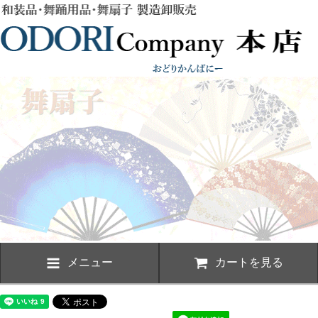
メニュー
カートを見る