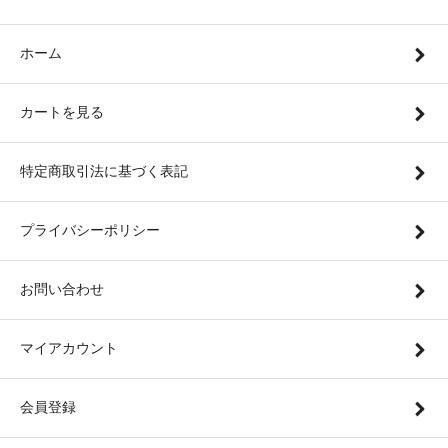
ホーム
カートを見る
特定商取引法に基づく表記
プライバシーポリシー
お問い合わせ
マイアカウント
会員登録