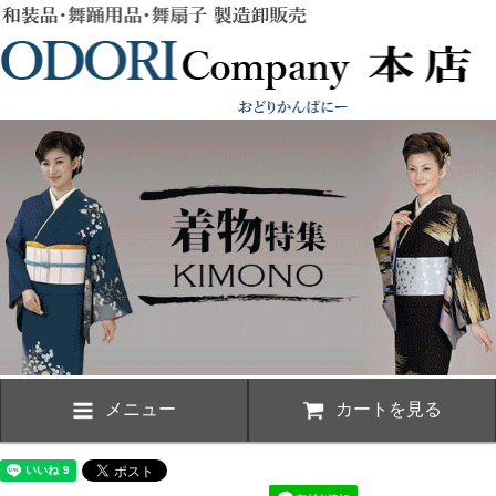
メニュー
カートを見る