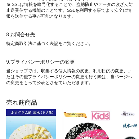
※ SSLは情報を暗号化することで、盗聴防止やデータの改ざん防
止送受信する機能のことです。SSLを利用する事でより安全に情
報を送信する事が可能となります。
8.お問合せ先
特定商取引法に基づく表記をご覧ください。
9.プライバシーポリシーの変更
当ショップでは、収集する個人情報の変更、利用目的の変更、ま
たはその他プライバシーポリシーの変更を行う際は、当ページへ
の変更をもって公表とさせていただきます。
売れ筋商品