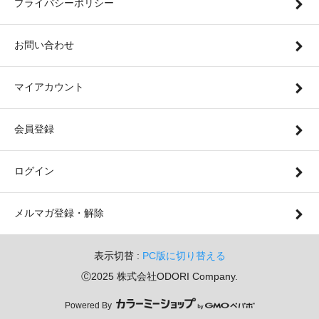
プライバシーポリシー
お問い合わせ
マイアカウント
会員登録
ログイン
メルマガ登録・解除
表示切替 :
PC版に切り替える
Ⓒ2025 株式会社ODORI Company.
Powered By