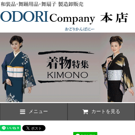
メニュー
カートを見る