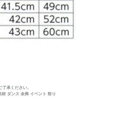
ご了承ください。
 ダンス 余興 イベント 祭り