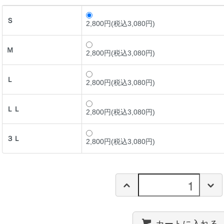
Ｓ
2,800円(税込3,080円)
Ｍ
2,800円(税込3,080円)
Ｌ
2,800円(税込3,080円)
ＬＬ
2,800円(税込3,080円)
３Ｌ
2,800円(税込3,080円)
カートに入れる