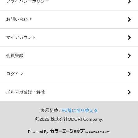
プライバシーポリシー
お問い合わせ
マイアカウント
会員登録
ログイン
メルマガ登録・解除
表示切替 :
PC版に切り替える
Ⓒ2025 株式会社ODORI Company.
Powered By