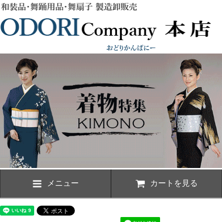
メニュー
カートを見る