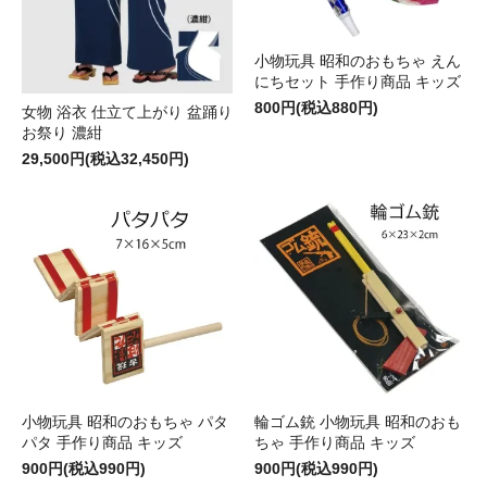
小物玩具 昭和のおもちゃ えん
にちセット 手作り商品 キッズ
800円(税込880円)
女物 浴衣 仕立て上がり 盆踊り
お祭り 濃紺
29,500円(税込32,450円)
小物玩具 昭和のおもちゃ パタ
輪ゴム銃 小物玩具 昭和のおも
パタ 手作り商品 キッズ
ちゃ 手作り商品 キッズ
900円(税込990円)
900円(税込990円)