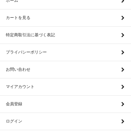
ホーム
カートを見る
特定商取引法に基づく表記
プライバシーポリシー
お問い合わせ
マイアカウント
会員登録
ログイン