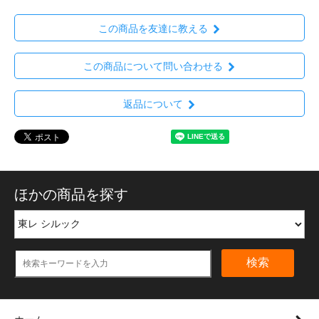
この商品を友達に教える
この商品について問い合わせる
返品について
ほかの商品を探す
検索