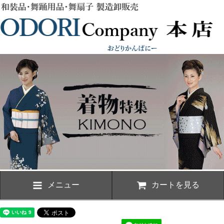
メニュー
カートを見る