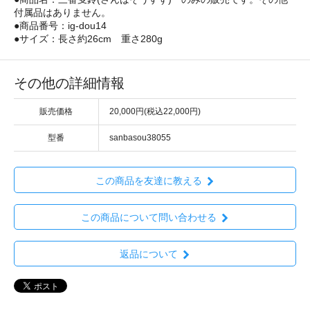
付属品はありません。
●商品番号：ig-dou14
●サイズ：長さ約26cm 重さ280g
その他の詳細情報
販売価格
20,000円(税込22,000円)
型番
sanbasou38055
この商品を友達に教える
この商品について問い合わせる
返品について