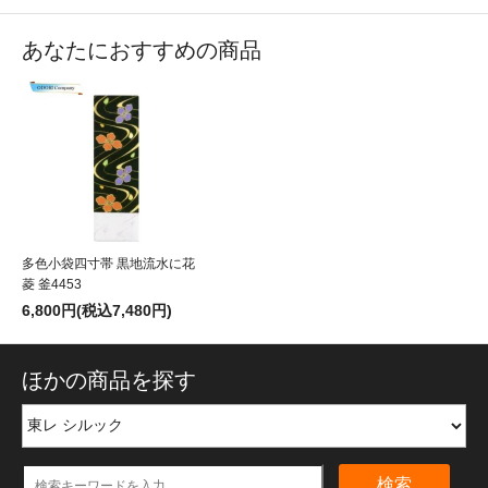
あなたにおすすめの商品
多色小袋四寸帯 黒地流水に花
菱 釜4453
6,800円(税込7,480円)
ほかの商品を探す
検索