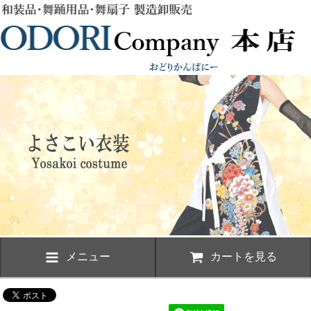
メニュー
カートを見る