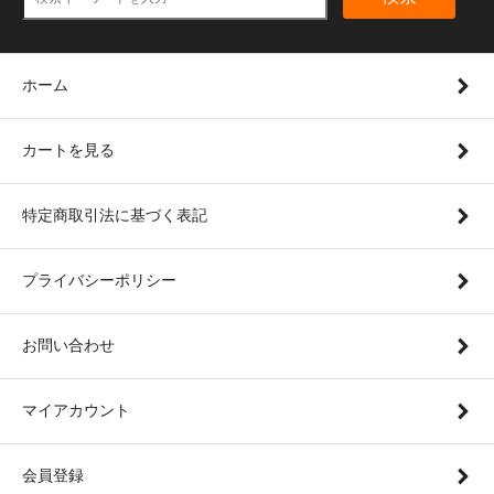
ホーム
カートを見る
特定商取引法に基づく表記
プライバシーポリシー
お問い合わせ
マイアカウント
会員登録