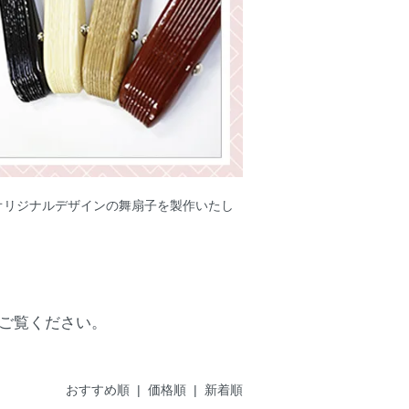
オリジナルデザインの舞扇子を製作いたし
。
ご覧ください。
おすすめ順
|
価格順
| 新着順