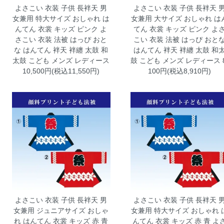
よさこい 衣装 子供 長袢天 男
よさこい 衣装 子供 長袢天 
女兼用 特大サイズ おしゃれ は
女兼用 大サイズ おしゃれ は
んてん 衣裳 キッズ ピンク
よ
てん 衣裳 キッズ ピンク
よ
さこい 衣装 法被 はっぴ おと
こい 衣装 法被 はっぴ おと
な はんてん 袢天 袢纏 太鼓 和
はんてん 袢天 袢纏 太鼓 和
太鼓 こども メンズ レディース
鼓 こども メンズ レディース 8
10,500円(税込11,550円)
100円(税込8,910円)
よさこい 衣装 子供 長袢天 男
よさこい 衣装 子供 長袢天 
女兼用 ジュニアサイズ おしゃ
女兼用 特大サイズ おしゃれ 
れ はんてん 衣裳 キッズ 赤 青
んてん 衣裳 キッズ 赤 青
よ