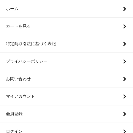
ホーム
カートを見る
特定商取引法に基づく表記
プライバシーポリシー
お問い合わせ
マイアカウント
会員登録
ログイン