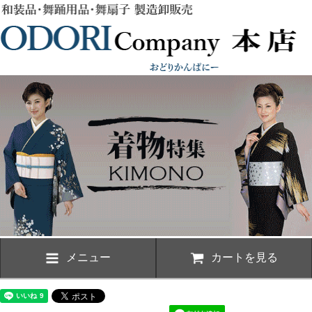
メニュー
カートを見る