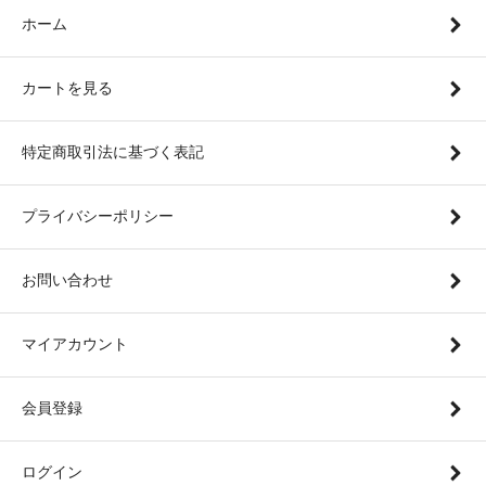
ホーム
カートを見る
特定商取引法に基づく表記
プライバシーポリシー
お問い合わせ
マイアカウント
会員登録
ログイン