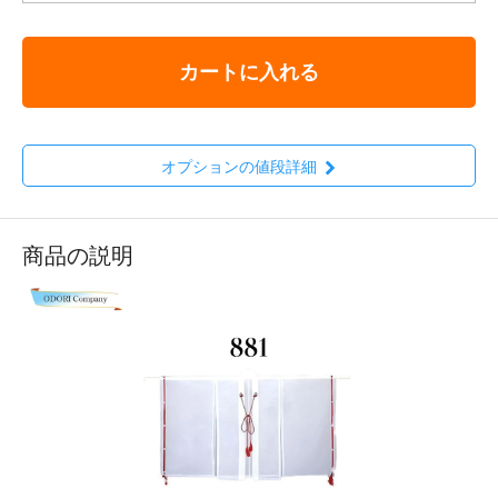
カートに入れる
オプションの値段詳細
商品の説明