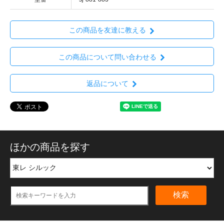
この商品を友達に教える
この商品について問い合わせる
返品について
ほかの商品を探す
検索