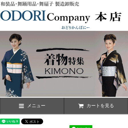
メニュー
カートを見る