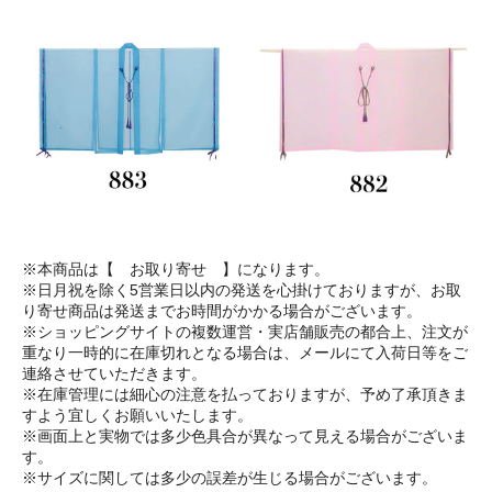
※本商品は【 お取り寄せ 】になります。
※日月祝を除く5営業日以内の発送を心掛けておりますが、お取
り寄せ商品は発送までお時間がかかる場合がございます。
※ショッピングサイトの複数運営・実店舗販売の都合上、注文が
重なり一時的に在庫切れとなる場合は、メールにて入荷日等をご
連絡させていただきます。
※在庫管理には細心の注意を払っておりますが、予め了承頂きま
すよう宜しくお願いいたします。
※画面上と実物では多少色具合が異なって見える場合がございま
す。
※サイズに関しては多少の誤差が生じる場合がございます。