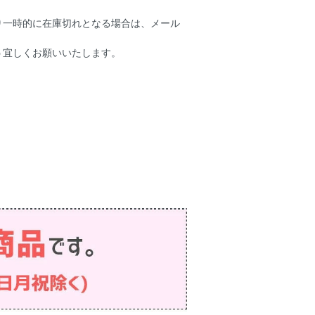
り一時的に在庫切れとなる場合は、メール
う宜しくお願いいたします。