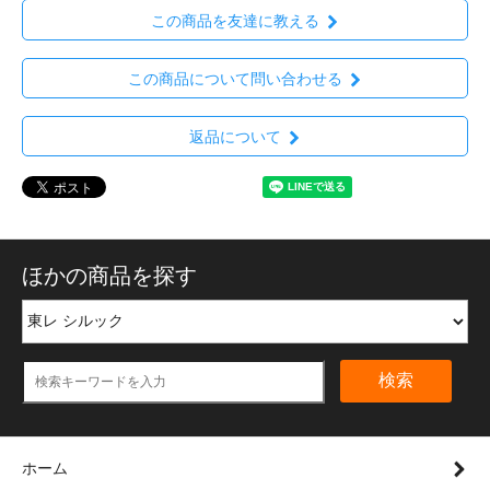
この商品を友達に教える
この商品について問い合わせる
返品について
ほかの商品を探す
検索
ホーム