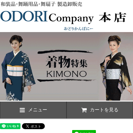
メニュー
カートを見る