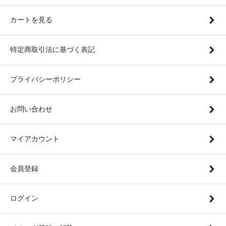
カートを見る
特定商取引法に基づく表記
プライバシーポリシー
お問い合わせ
マイアカウント
会員登録
ログイン