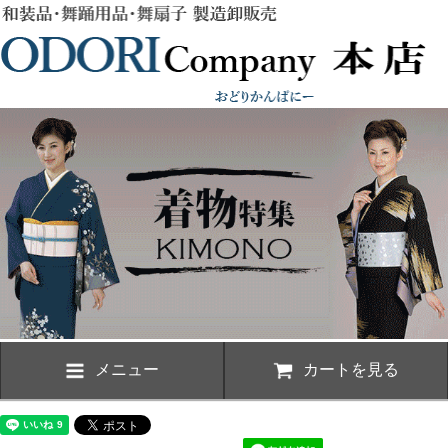
メニュー
カートを見る