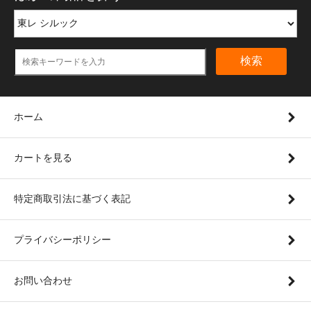
検索
ホーム
カートを見る
特定商取引法に基づく表記
プライバシーポリシー
お問い合わせ