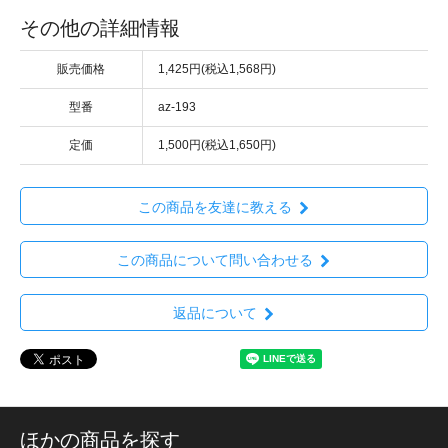
その他の詳細情報
販売価格
1,425円(税込1,568円)
型番
az-193
定価
1,500円(税込1,650円)
この商品を友達に教える
この商品について問い合わせる
返品について
ほかの商品を探す