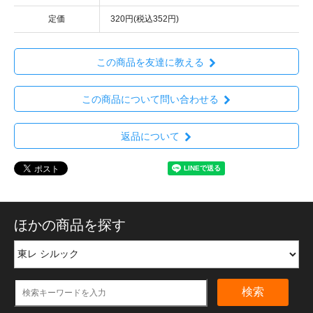
定価
320円(税込352円)
この商品を友達に教える
この商品について問い合わせる
返品について
ほかの商品を探す
検索