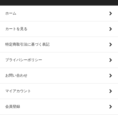
ホーム
カートを見る
特定商取引法に基づく表記
プライバシーポリシー
お問い合わせ
マイアカウント
会員登録