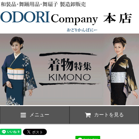
メニュー
カートを見る