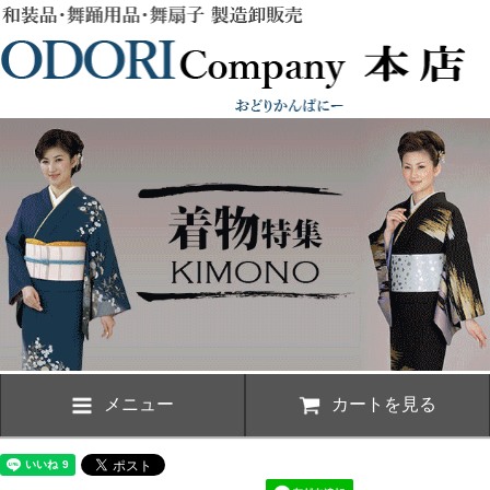
メニュー
カートを見る