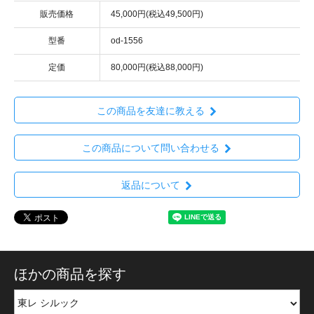
販売価格
45,000円(税込49,500円)
型番
od-1556
定価
80,000円(税込88,000円)
この商品を友達に教える
この商品について問い合わせる
返品について
ほかの商品を探す