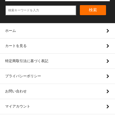
検索
ホーム
カートを見る
特定商取引法に基づく表記
プライバシーポリシー
お問い合わせ
マイアカウント