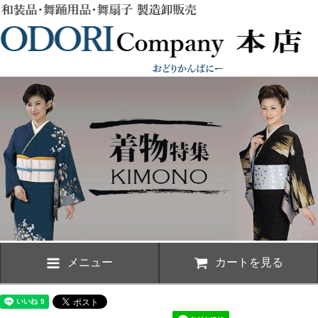
メニュー
カートを見る