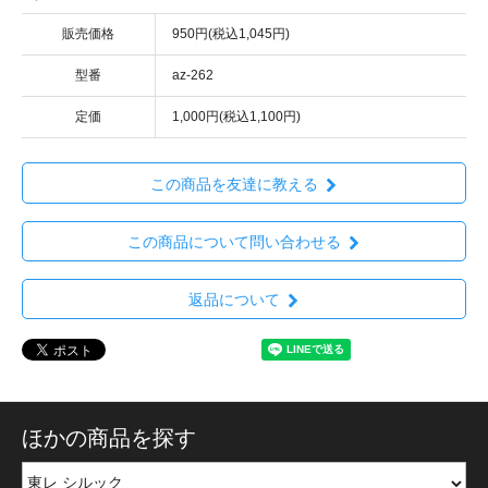
販売価格
950円(税込1,045円)
型番
az-262
定価
1,000円(税込1,100円)
この商品を友達に教える
この商品について問い合わせる
返品について
ほかの商品を探す