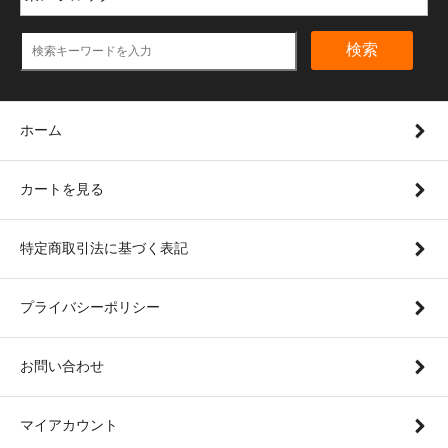
検索
ホーム
カートを見る
特定商取引法に基づく表記
プライバシーポリシー
お問い合わせ
マイアカウント