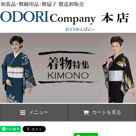
メニュー
カートを見る