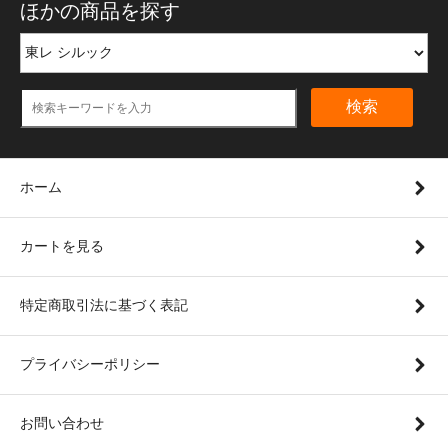
ほかの商品を探す
検索
ホーム
カートを見る
特定商取引法に基づく表記
プライバシーポリシー
お問い合わせ