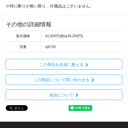
※特に断りが無い限り、付属品はございません。
その他の詳細情報
販売価格
42,000円(税込46,200円)
型番
sj8726
この商品を友達に教える
この商品について問い合わせる
返品について