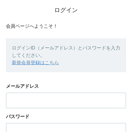
ログイン
会員ページへようこそ！
ログインID（メールアドレス）とパスワードを入力
してください。
新規会員登録はこちら
メールアドレス
パスワード