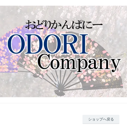
ショップへ戻る